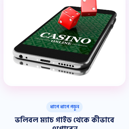
ধাপে ধাপে পড়ুন
ভলিবল ম্যাচ গাইড থেকে কীভাবে