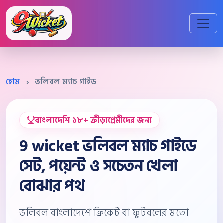
হোম
›
ভলিবল ম্যাচ গাইড
বাংলাদেশি ১৮+ ক্রীড়াপ্রেমীদের জন্য
9 wicket ভলিবল ম্যাচ গাইডে
সেট, পয়েন্ট ও সচেতন খেলা
বোঝার পথ
ভলিবল বাংলাদেশে ক্রিকেট বা ফুটবলের মতো