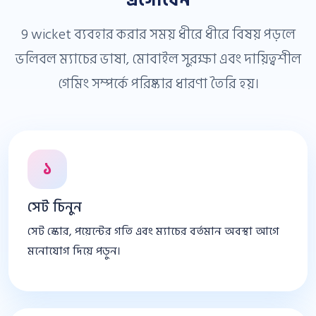
এগোবেন
9 wicket ব্যবহার করার সময় ধীরে ধীরে বিষয় পড়লে
ভলিবল ম্যাচের ভাষা, মোবাইল সুরক্ষা এবং দায়িত্বশীল
গেমিং সম্পর্কে পরিষ্কার ধারণা তৈরি হয়।
১
সেট চিনুন
সেট স্কোর, পয়েন্টের গতি এবং ম্যাচের বর্তমান অবস্থা আগে
মনোযোগ দিয়ে পড়ুন।