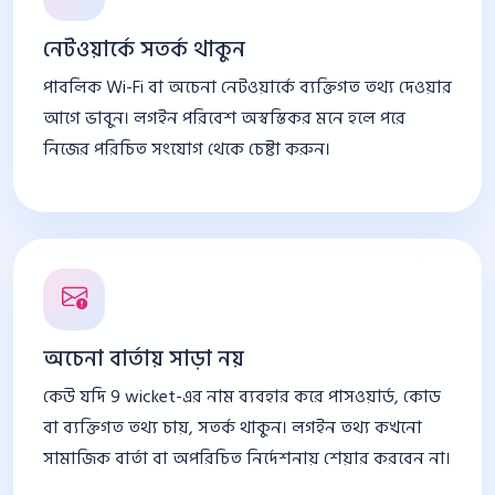
নেটওয়ার্কে সতর্ক থাকুন
পাবলিক Wi-Fi বা অচেনা নেটওয়ার্কে ব্যক্তিগত তথ্য দেওয়ার
আগে ভাবুন। লগইন পরিবেশ অস্বস্তিকর মনে হলে পরে
নিজের পরিচিত সংযোগ থেকে চেষ্টা করুন।
অচেনা বার্তায় সাড়া নয়
কেউ যদি 9 wicket-এর নাম ব্যবহার করে পাসওয়ার্ড, কোড
বা ব্যক্তিগত তথ্য চায়, সতর্ক থাকুন। লগইন তথ্য কখনো
সামাজিক বার্তা বা অপরিচিত নির্দেশনায় শেয়ার করবেন না।