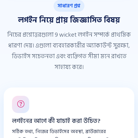
সাধারণ প্রশ্ন
লগইন নিয়ে প্রায় জিজ্ঞাসিত বিষয়
নিচের প্রশ্নোত্তরগুলো 9 wicket লগইন সম্পর্কে প্রাথমিক
ধারণা দেয়। এগুলো ব্যবহারকারীর অ্যাকাউন্ট সুরক্ষা,
ডিভাইস সচেতনতা এবং ব্যক্তিগত সীমা মনে রাখতে
সাহায্য করে।
লগইনের আগে কী যাচাই করা উচিত?
সঠিক তথ্য, নিজের ডিভাইসের অবস্থা, ব্রাউজারের