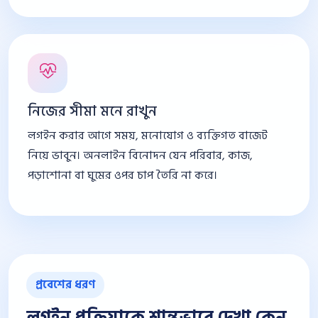
নিজের সীমা মনে রাখুন
লগইন করার আগে সময়, মনোযোগ ও ব্যক্তিগত বাজেট
নিয়ে ভাবুন। অনলাইন বিনোদন যেন পরিবার, কাজ,
পড়াশোনা বা ঘুমের ওপর চাপ তৈরি না করে।
প্রবেশের ধরণ
লগইন প্রক্রিয়াকে শান্তভাবে দেখা কেন