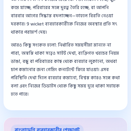
কমে যাচ্ছে, পরিবারের সঙ্গে দূরত্ব তৈরি হচ্ছে, বা আপনি
বারবার আগের সিদ্ধান্ত বদলাচ্ছেন—তাহলে বিরতি নেওয়া
দরকার। 9 wicket ব্যবহারকারীকে নিজের অবস্থার প্রতি সৎ
থাকার পরামর্শ দেয়।
আরও কিছু সংকেত হলো: নির্ধারিত সময়সীমা মানতে না
পারা, অস্বস্তি থাকা সত্ত্বেও সাইট দেখা, ব্যক্তিগত খরচের নিয়ম
ভাঙা, বন্ধু বা পরিবারের কাছ থেকে ব্যবহার লুকানো, অথবা
চাপ কমানোর জন্য গেমিং কনটেন্টে ফিরে যাওয়া। এসব
পরিস্থিতি দেখা দিলে ব্যবহার কমানো, বিশ্বস্ত কারও সঙ্গে কথা
বলা এবং নিজের ডিভাইস থেকে কিছু সময় দূরে থাকা সহায়ক
হতে পারে।
বাংলাদেশি ব্যবহারকারীর প্রেক্ষাপট