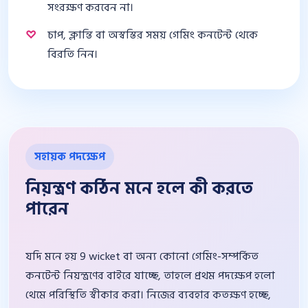
সংরক্ষণ করবেন না।
চাপ, ক্লান্তি বা অস্বস্তির সময় গেমিং কনটেন্ট থেকে
বিরতি নিন।
সহায়ক পদক্ষেপ
নিয়ন্ত্রণ কঠিন মনে হলে কী করতে
পারেন
যদি মনে হয় 9 wicket বা অন্য কোনো গেমিং-সম্পর্কিত
কনটেন্ট নিয়ন্ত্রণের বাইরে যাচ্ছে, তাহলে প্রথম পদক্ষেপ হলো
থেমে পরিস্থিতি স্বীকার করা। নিজের ব্যবহার কতক্ষণ হচ্ছে,