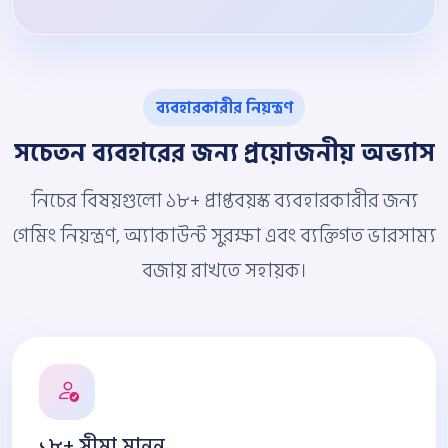
ব্যবহারকারীর নিয়ন্ত্রণ
সচেতন ব্যবহারের জন্য প্রয়োজনীয় অভ্যাস
নিচের বিষয়গুলো ১৮+ প্রাপ্তবয়স্ক ব্যবহারকারীর জন্য
গেমিং নিয়ন্ত্রণ, অ্যাকাউন্ট সুরক্ষা এবং ব্যক্তিগত ভারসাম্য
বজায় রাখতে সহায়ক।
১৮+ সীমা মানুন