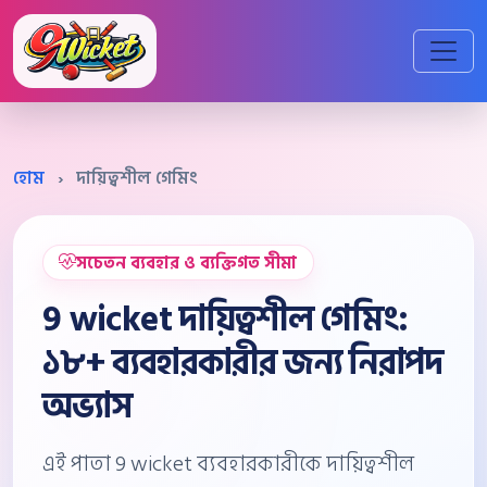
হোম
›
দায়িত্বশীল গেমিং
সচেতন ব্যবহার ও ব্যক্তিগত সীমা
9 wicket দায়িত্বশীল গেমিং:
১৮+ ব্যবহারকারীর জন্য নিরাপদ
অভ্যাস
এই পাতা 9 wicket ব্যবহারকারীকে দায়িত্বশীল