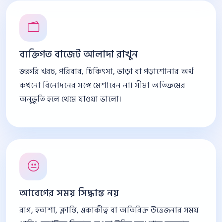
ব্যক্তিগত বাজেট আলাদা রাখুন
জরুরি খরচ, পরিবার, চিকিৎসা, ভাড়া বা পড়াশোনার অর্থ
কখনো বিনোদনের সঙ্গে মেশাবেন না। সীমা অতিক্রমের
অনুভূতি হলে থেমে যাওয়া ভালো।
আবেগের সময় সিদ্ধান্ত নয়
রাগ, হতাশা, ক্লান্তি, একাকীত্ব বা অতিরিক্ত উত্তেজনার সময়